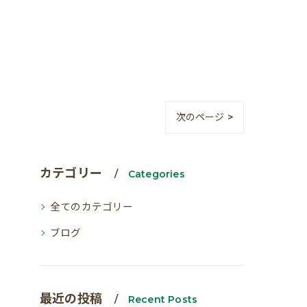
次のページ >
カテゴリー
Categories
全てのカテゴリー
ブログ
最近の投稿
Recent Posts