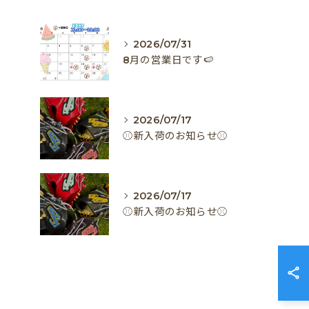
2026/07/31
8月の営業日です🍉
2026/07/17
⚾️新入荷のお知らせ⚾️
2026/07/17
⚾️新入荷のお知らせ⚾️