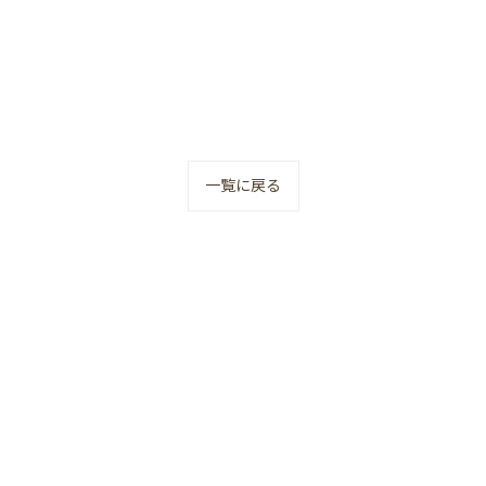
一覧に戻る