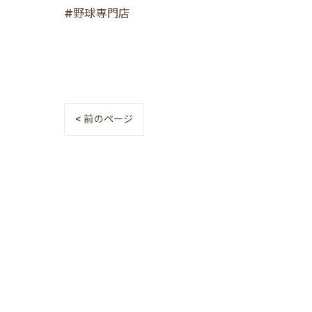
#野球専門店
< 前のページ