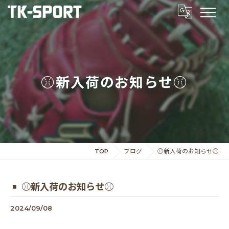
⚾️新入荷のお知らせ⚾️
TOP
ブログ
⚾️新入荷のお知らせ⚾️
⚾️新入荷のお知らせ⚾️
2024/09/08