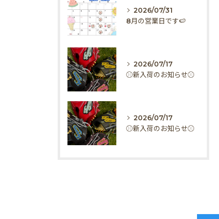
2026/07/31
8月の営業日です🍉
2026/07/17
⚾️新入荷のお知らせ⚾️
2026/07/17
⚾️新入荷のお知らせ⚾️