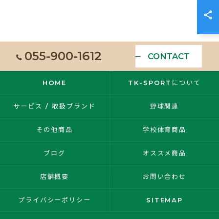
055-900-1612
CONTACT
HOME
TK-SPORTについて
サービス / 取扱ブランド
野球関連
その他商品
学校体育商品
ブログ
オススメ商品
店舗概要
お問い合わせ
プライバシーポリシー
SITEMAP