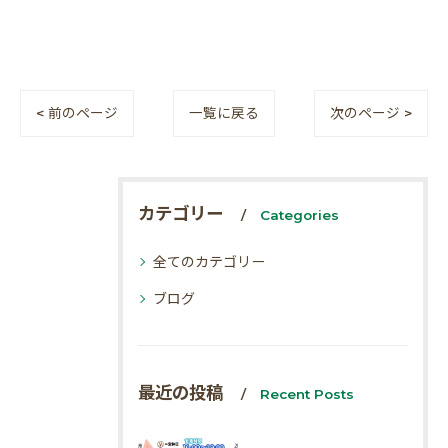
< 前のページ
一覧に戻る
次のページ >
カテゴリー
Categories
全てのカテゴリー
ブログ
最近の投稿
Recent Posts