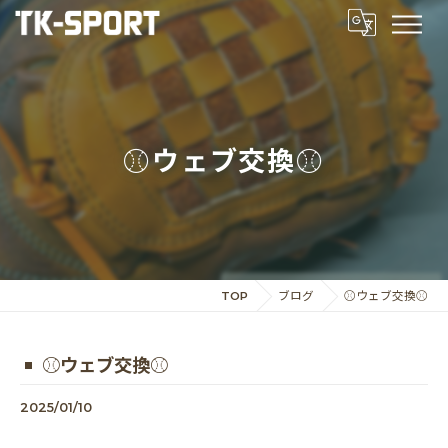
⚾️ウェブ交換⚾️
TOP
ブログ
⚾️ウェブ交換⚾️
⚾️ウェブ交換⚾️
2025/01/10