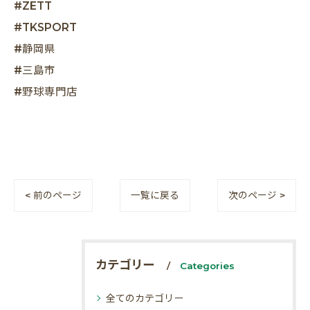
#ZETT
#TKSPORT
#静岡県
#三島市
#野球専門店
< 前のページ
一覧に戻る
次のページ >
カテゴリー
Categories
全てのカテゴリー