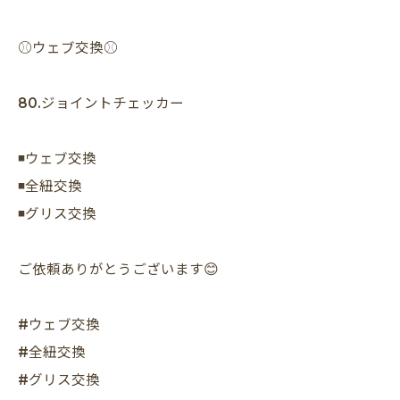
⚾️ウェブ交換⚾️
80.ジョイントチェッカー
◾️ウェブ交換
◾️全紐交換
◾️グリス交換
ご依頼ありがとうございます😊
#ウェブ交換
#全紐交換
#グリス交換