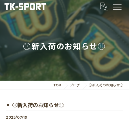
⚾️新入荷のお知らせ⚾️
TOP
ブログ
⚾️新入荷のお知らせ⚾️
⚾️新入荷のお知らせ⚾️
2025/07/19