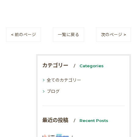
< 前のページ
一覧に戻る
次のページ >
カテゴリー
Categories
全てのカテゴリー
ブログ
最近の投稿
Recent Posts