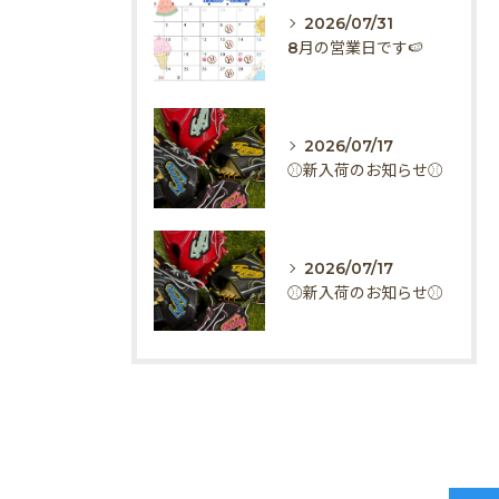
2026/07/31
8月の営業日です🍉
2026/07/17
⚾️新入荷のお知らせ⚾️
2026/07/17
⚾️新入荷のお知らせ⚾️