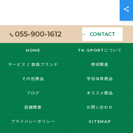
055-900-1612
CONTACT
HOME
TK-SPORTについて
サービス / 取扱ブランド
野球関連
その他商品
学校体育商品
ブログ
オススメ商品
店舗概要
お問い合わせ
プライバシーポリシー
SITEMAP