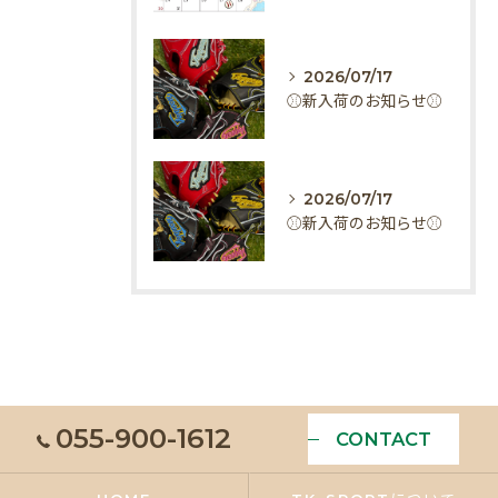
2026/07/17
⚾️新入荷のお知らせ⚾️
2026/07/17
⚾️新入荷のお知らせ⚾️
055-900-1612
CONTACT