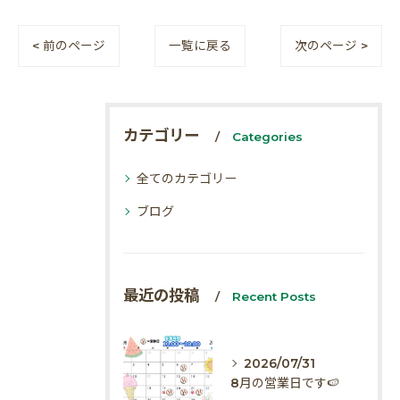
< 前のページ
一覧に戻る
次のページ >
カテゴリー
Categories
全てのカテゴリー
ブログ
最近の投稿
Recent Posts
2026/07/31
8月の営業日です🍉