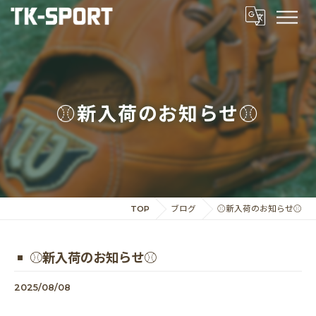
⚾️新入荷のお知らせ⚾️
TOP
ブログ
⚾️新入荷のお知らせ⚾️
⚾️新入荷のお知らせ⚾️
2025/08/08