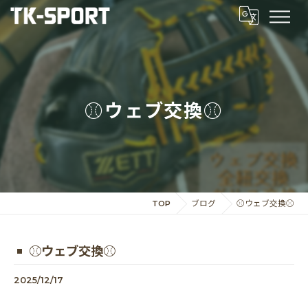
⚾️ウェブ交換⚾️
TOP
ブログ
⚾️ウェブ交換⚾️
⚾️ウェブ交換⚾️
2025/12/17