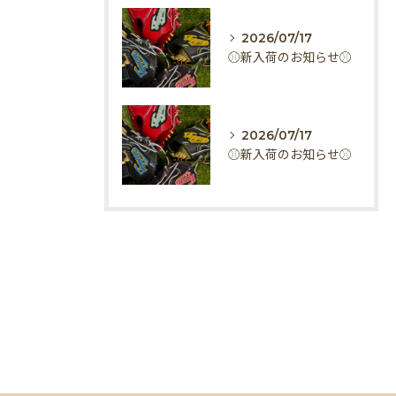
2026/07/17
⚾️新入荷のお知らせ⚾️
2026/07/17
⚾️新入荷のお知らせ⚾️