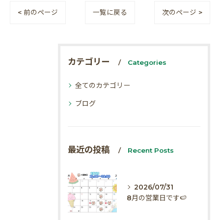
< 前のページ
一覧に戻る
次のページ >
カテゴリー
Categories
全てのカテゴリー
ブログ
最近の投稿
Recent Posts
2026/07/31
8月の営業日です🍉