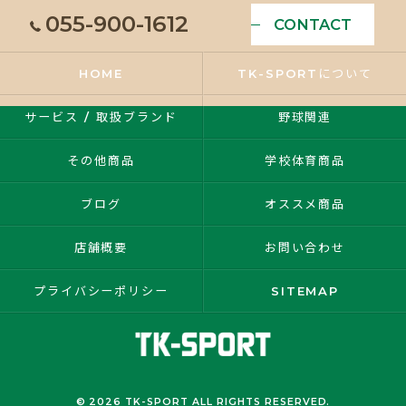
055-900-1612
CONTACT
HOME
TK-SPORTについて
サービス / 取扱ブランド
野球関連
その他商品
学校体育商品
ブログ
オススメ商品
店舗概要
お問い合わせ
プライバシーポリシー
SITEMAP
© 2026 TK-SPORT ALL RIGHTS RESERVED.