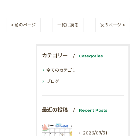
< 前のページ
一覧に戻る
次のページ >
カテゴリー
Categories
全てのカテゴリー
ブログ
最近の投稿
Recent Posts
2026/07/31