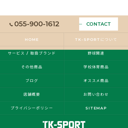
055-900-1612
CONTACT
HOME
TK-SPORTについて
サービス / 取扱ブランド
野球関連
その他商品
学校体育商品
ブログ
オススメ商品
店舗概要
お問い合わせ
プライバシーポリシー
SITEMAP