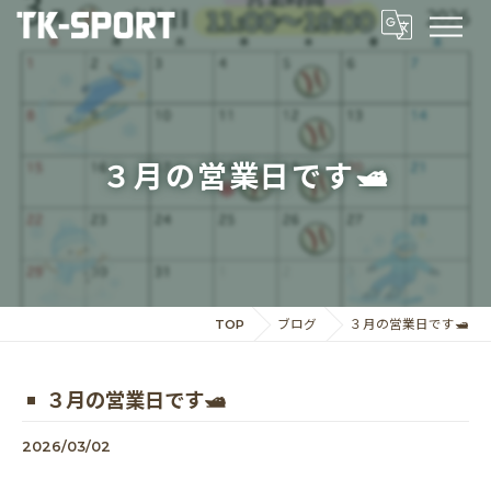
３月の営業日です🛥️
TOP
ブログ
３月の営業日です🛥️
３月の営業日です🛥️
2026/03/02