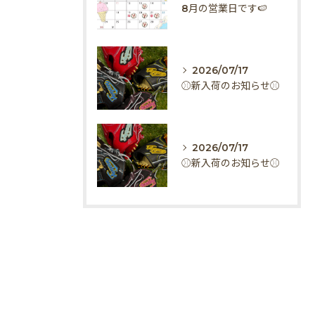
8月の営業日です🍉
2026/07/17
⚾️新入荷のお知らせ⚾️
2026/07/17
⚾️新入荷のお知らせ⚾️