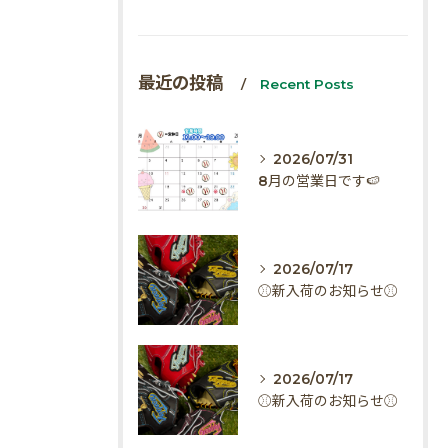
最近の投稿
Recent Posts
2026/07/31
8月の営業日です🍉
2026/07/17
⚾️新入荷のお知らせ⚾️
2026/07/17
⚾️新入荷のお知らせ⚾️