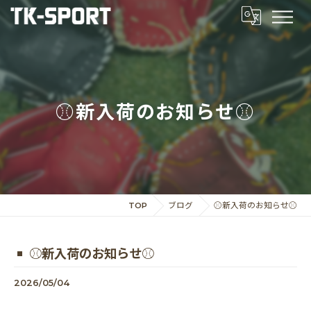
⚾️新入荷のお知らせ⚾️
TOP
ブログ
⚾️新入荷のお知らせ⚾️
⚾️新入荷のお知らせ⚾️
2026/05/04