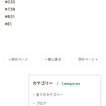
#G35
#T38
#B31
#E1
< 前のページ
一覧に戻る
次のページ >
カテゴリー
Categories
全てのカテゴリー
ブログ